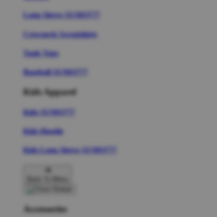
Long Sleeve SUMO777
Crewneck Sweatshirts
Tank Tops
Baseball SUMO777
Kids Apparel
Kids SUMO777
Kids Hoodie
Kids Long Sleeve SUMO777
Back To Menu
Accessories