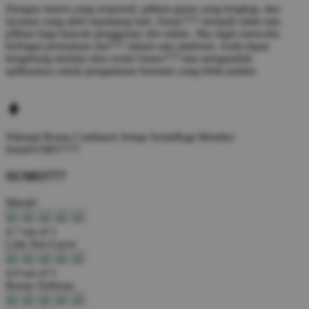
Dengan sistem yang responsif, pilihan game yang lengkap, dan
layanan yang aktif sepanjang hari, Sumo777 menjadi salah satu
pilihan bagi banyak penggemar slot online. Jika ingin mencoba
berbagai permainan slot777 dalam satu platform, Anda dapat
bergabung melalui situs resmi Sumo777 dan mengunduh
aplikasinya untuk pengalaman bermain yang lebih praktis.
Nikmati
Bonus Cashback Setiap Senin
Bagi Member
Setia
SUMO777!
SUMO777
Murah!
4.7 out of 5
Link Slot Gacor
4.9 out of 5
Bonus Terbesar