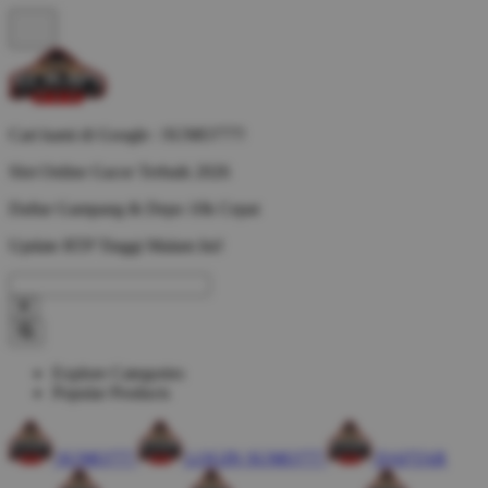
Cari kami di Google : SUMO777!
Slot Online Gacor Terbaik 2026
Daftar Gampang & Depo 10k Cepat
Update RTP Tinggi Malam Ini!
Explore Categories
Popular Products
SUMO777
LOGIN SUMO777
DAFTAR