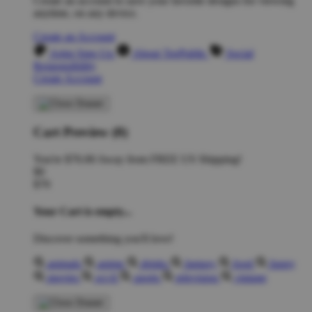
Create an account to save your favorite designs for viewing
anytime, on any device.
Create an Account
Artist Sign Up
About TeePublic
Social
Responsibility
Create Account
Cart Preview (0)
You're
$70.00
Away from
FREE US Shipping!
$0
$70
Your Cart is empty...
Discover something you'll love!
animals
anime
drinks
fantasy
food
funny
movies
sci-fi
sports
television
vintage