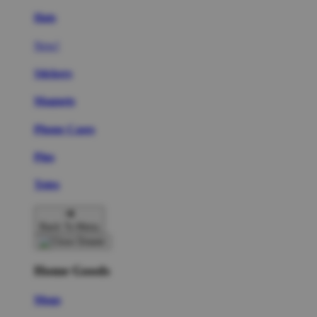
Hats
New!
Stickers
Magnets
Phone Cases
Pins
Totes
Back To Menu
Home Goods
Mugs